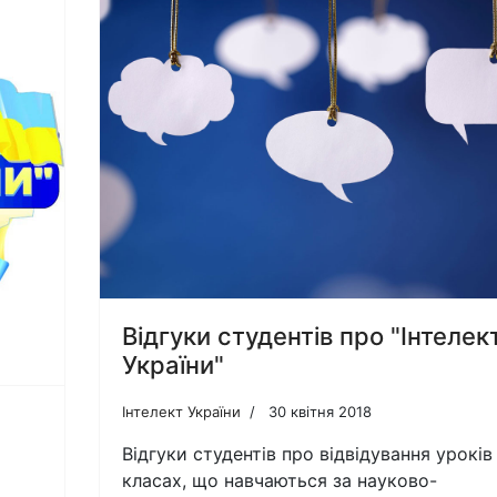
Відгуки студентів про "Інтелек
України"
Інтелект України
30 квітня 2018
Відгуки студентів про відвідування уроків
класах, що навчаються за науково-