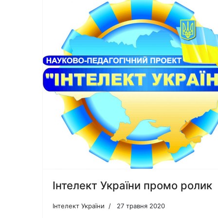
Інтелект України промо ролик
Інтелект України
27 травня 2020