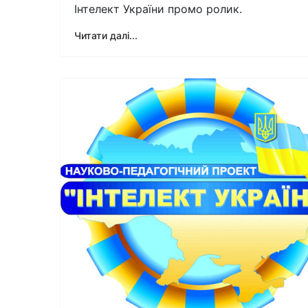
Інтелект України промо ролик.
Читати далі...