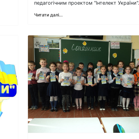
педагогічним проектом "Інтелект України"
Читати далі...