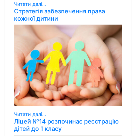
Читати далі...
Стратегія забезпечення права
кожної дитини
Читати далі...
Ліцей №14 розпочинає реєстрацію
дітей до 1 класу