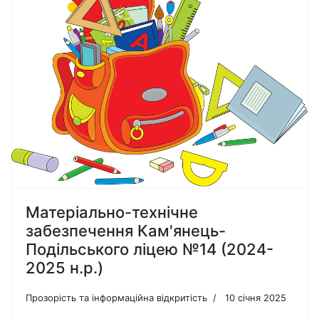
Матеріально-технічне
забезпечення Кам'янець-
Подільського ліцею №14 (2024-
2025 н.р.)
Прозорість та інформаційна відкритість
10 січня 2025