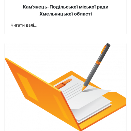
Кам’янець-Подільської міської ради
Хмельницької області
Читати далі...