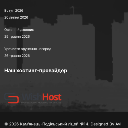
Вступ 2026
20 липня 2026
Останній дзвоник
29 травня 2026
Урочисте вручення нагород
26 травня 2026
Наш хостинг-провайдер
© 2026 Кам'янець-Подільський ліцей №14. Designed By AVI