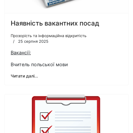
Наявність вакантних посад
Прозорість та інформаційна відкритість
25 серпня 2025
Вакансії:
Вчитель польської мови
Читати далі...