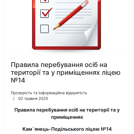
Правила перебування осіб на
території та у приміщеннях ліцею
№14
Прозорість та інформаційна відкритість
02 травня 2025
Правила перебування осіб на території та у
приміщеннях
Кам`янець-Подільського ліцею №14