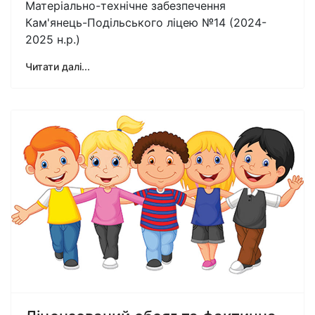
Матеріально-технічне забезпечення
Кам'янець-Подільського ліцею №14 (2024-
2025 н.р.)
Читати далі...