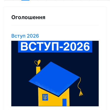
Оголошення
Вступ 2026