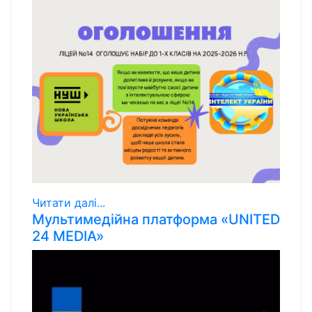
Читати далі...
Мультимедійна платформа «UNITED
24 MEDIA»