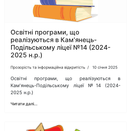
Освітні програми, що
реалізуються в Кам'янець-
Подільському ліцеї №14 (2024-
2025 н.р.)
Прозорість та інформаційна відкритість
10 січня 2025
Освітні програми, що реалізуються в
Кам'янець-Подільському ліцеї №14 (2024-
2025 н.р.)
Читати далі...