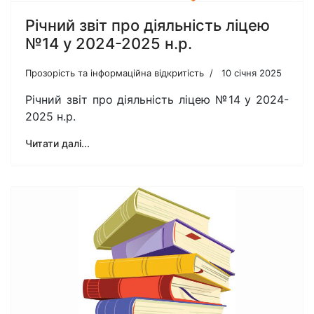
Річний звіт про діяльність ліцею
№14 у 2024-2025 н.р.
Прозорість та інформаційна відкритість
10 січня 2025
Річний звіт про діяльність ліцею №14 у 2024-
2025 н.р.
Читати далі...