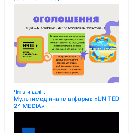
Читати далі...
Мультимедійна платформа «UNITED
24 MEDIA»