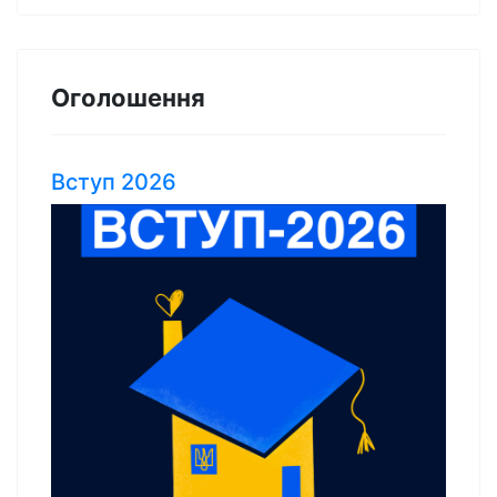
Оголошення
Вступ 2026