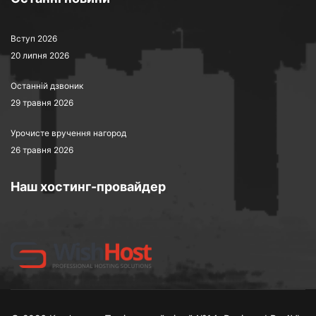
Вступ 2026
20 липня 2026
Останній дзвоник
29 травня 2026
Урочисте вручення нагород
26 травня 2026
Наш хостинг-провайдер