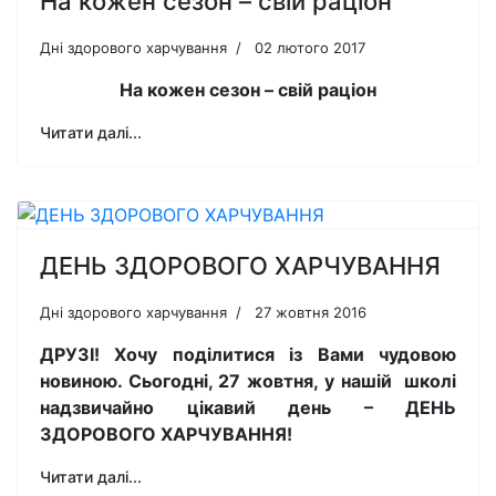
На кожен сезон – свій раціон
Дні здорового харчування
02 лютого 2017
На кожен сезон – свій раціон
Читати далі...
ДЕНЬ ЗДОРОВОГО ХАРЧУВАННЯ
Дні здорового харчування
27 жовтня 2016
ДРУЗІ! Хочу поділитися із Вами чудовою
новиною. Сьогодні, 27 жовтня, у нашій школі
надзвичайно цікавий день – ДЕНЬ
ЗДОРОВОГО ХАРЧУВАННЯ!
Читати далі...