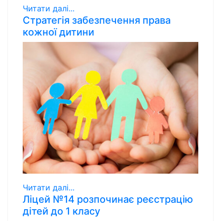
Читати далі...
Стратегія забезпечення права
кожної дитини
Читати далі...
Ліцей №14 розпочинає реєстрацію
дітей до 1 класу