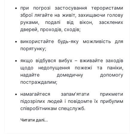
при погрозі застосування терористами
зброї лягайте на живіт, захищаючи голову
руками, подалі від вікон, засклених
дверей, проходів, сходів;
використайте будь-яку можливість для
порятунку;
якщо відбувся вибух – вживайте заходів
щодо недопущення пожежі та паніки,
надайте домедичну допомогу
постраждалим;
намагайтеся запам'ятати прикмети
підозрілих людей і повідомте їх прибулим
співробітникам спецслужб.
Читати далі...