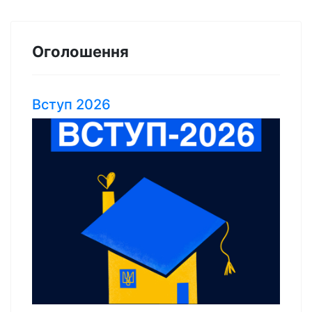
Оголошення
Вступ 2026