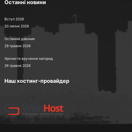
Останні новини
Вступ 2026
20 липня 2026
Останній дзвоник
29 травня 2026
Урочисте вручення нагород
26 травня 2026
Наш хостинг-провайдер