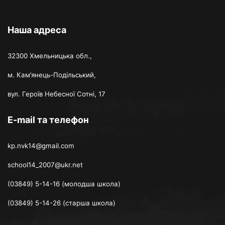
Наша адреса
32300 Хмельницька обл.,
м. Кам’янець-Подільський,
вул. Героїв Небесної Сотні, 17
E-mail та телефон
kp.nvk14@gmail.com
school14_2007@ukr.net
(03849) 5-14-16 (молодша школа)
(03849) 5-14-26 (старша школа)