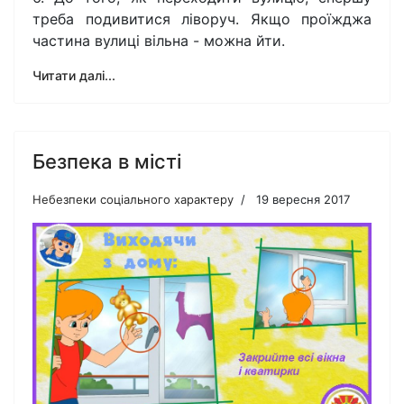
треба подивитися ліворуч. Якщо проїжджа
частина вулиці вільна - можна йти.
Читати далі...
Безпека в місті
Небезпеки соціального характеру
19 вересня 2017