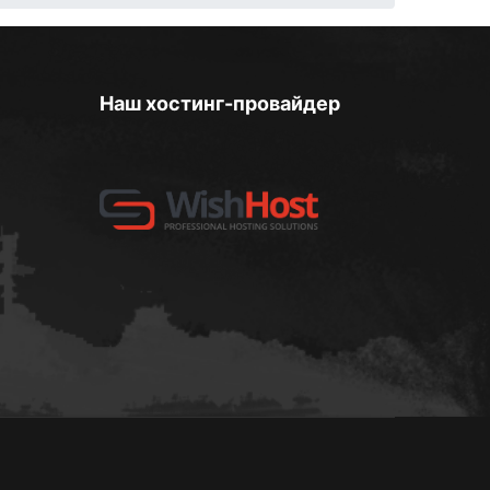
Наш хостинг-провайдер