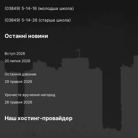
(03849) 5-14-16 (молодша школа)
(03849) 5-14-26 (старша школа)
Останні новини
Вступ 2026
20 липня 2026
Останній дзвоник
29 травня 2026
Урочисте вручення нагород
26 травня 2026
Наш хостинг-провайдер