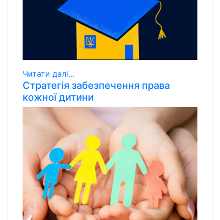
Читати далі...
Стратегія забезпечення права
кожної дитини