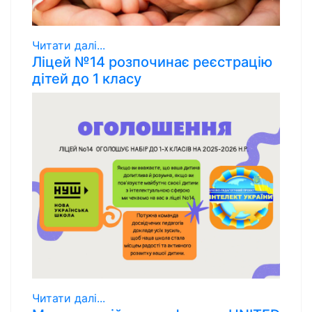
Читати далі...
Ліцей №14 розпочинає реєстрацію
дітей до 1 класу
Читати далі...