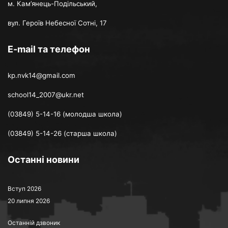
м. Кам’янець-Подільський,
вул. Героїв Небесної Сотні, 17
E-mail та телефон
kp.nvk14@gmail.com
school14_2007@ukr.net
(03849) 5-14-16 (молодша школа)
(03849) 5-14-26 (старша школа)
Останні новини
Вступ 2026
20 липня 2026
Останній дзвоник