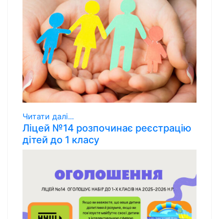
Читати далі...
Ліцей №14 розпочинає реєстрацію
дітей до 1 класу