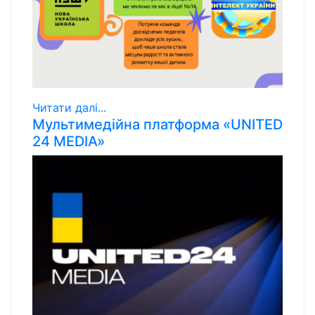
Читати далі...
Мультимедійна платформа «UNITED
24 MEDIA»