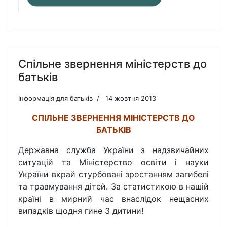
Спільне звернення міністерств до
батьків
Інформація для батьків
14 жовтня 2013
СПІЛЬНЕ ЗВЕРНЕННЯ МІНІСТЕРСТВ ДО
БАТЬКІВ
Державна служба України з надзвичайних
ситуацій та Міністерство освіти і науки
України вкрай стурбовані зростанням загибелі
та травмування дітей. За статистикою в нашій
країні в мирний час внаслідок нещасних
випадків щодня гине 3 дитини!