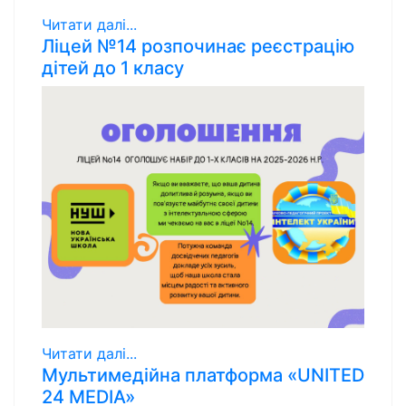
Читати далі...
Ліцей №14 розпочинає реєстрацію
дітей до 1 класу
Читати далі...
Мультимедійна платформа «UNITED
24 MEDIA»