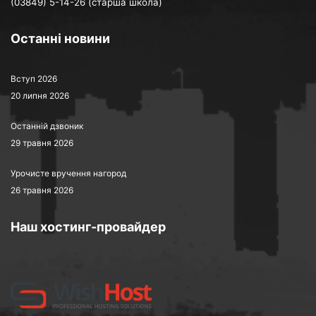
(03849) 5-14-26 (старша школа)
Останні новини
Вступ 2026
20 липня 2026
Останній дзвоник
29 травня 2026
Урочисте вручення нагород
26 травня 2026
Наш хостинг-провайдер