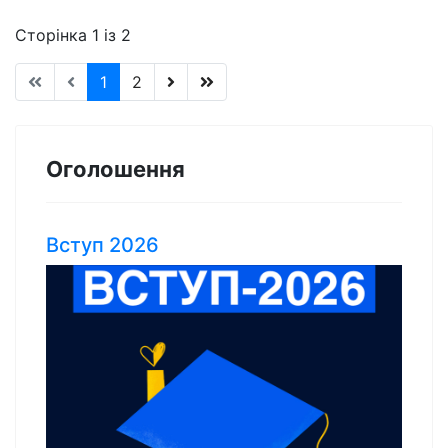
Сторінка 1 із 2
1
2
Оголошення
Вступ 2026