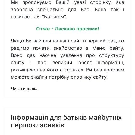
Ми пропонуємо Вашій увазі сторінку, яка
зроблена спеціально для Вас. Вона так і
називається "Батькам".
Отже - Ласкаво просимо!
Якщо Ви зайшли на наш сайт в перший раз, то
радимо почати знайомство з Меню сайту.
Воно дає наочне уявлення про структуру
сайту і про великий обсяг інформації,
розміщеної на його сторінках. Ви без проблем
можете знайти потрібну сторінку сайту.
Читати далі...
Інформація для батьків майбутніх
першокласників