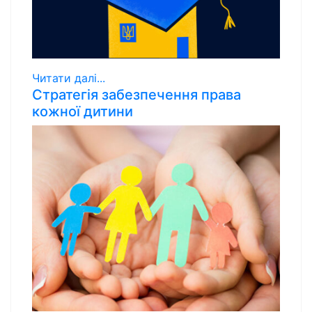
Читати далі...
Стратегія забезпечення права
кожної дитини