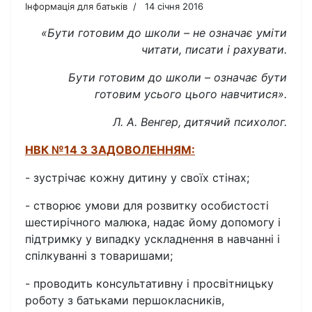
Інформація для батьків
14 січня 2016
«Бути готовим до школи – не означає уміти
читати, писати і рахувати.
Бути готовим до школи – означає бути
готовим усього цього навчитися».
Л. А. Венгер, дитячий психолог.
НВК №14 З ЗАДОВОЛЕННЯМ:
- зустрічає кожну дитину у своїх стінах;
- створює умови для розвитку особистості
шестирічного малюка, надає йому допомогу і
підтримку у випадку ускладнення в навчанні і
спілкуванні з товаришами;
- проводить консультативну і просвітницьку
роботу з батьками першокласників,