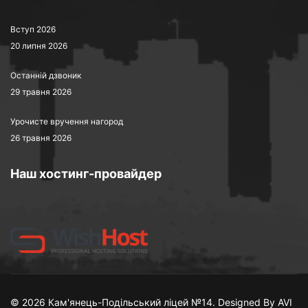
Вступ 2026
20 липня 2026
Останній дзвоник
29 травня 2026
Урочисте вручення нагород
26 травня 2026
Наш хостинг-провайдер
© 2026 Кам'янець-Подільський ліцей №14. Designed By AVI