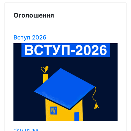
Оголошення
Вступ 2026
Читати далі...