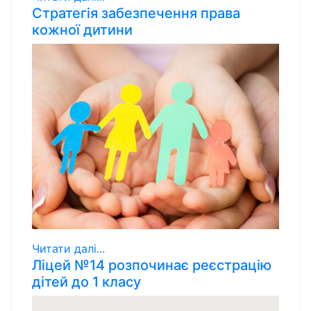
Стратегія забезпечення права
кожної дитини
Читати далі...
Ліцей №14 розпочинає реєстрацію
дітей до 1 класу