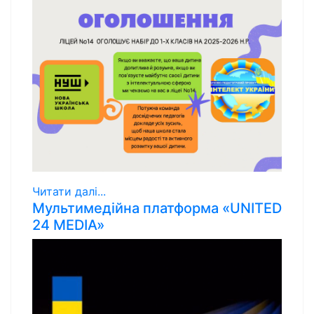
Читати далі...
Мультимедійна платформа «UNITED
24 MEDIA»