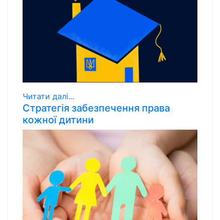
Читати далі...
Стратегія забезпечення права
кожної дитини