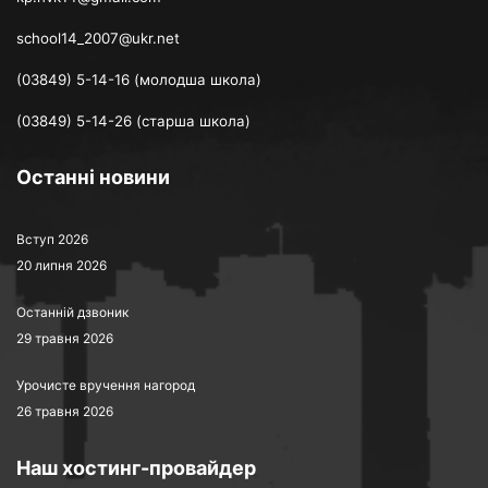
school14_2007@ukr.net
(03849) 5-14-16 (молодша школа)
(03849) 5-14-26 (старша школа)
Останні новини
Вступ 2026
20 липня 2026
Останній дзвоник
29 травня 2026
Урочисте вручення нагород
26 травня 2026
Наш хостинг-провайдер