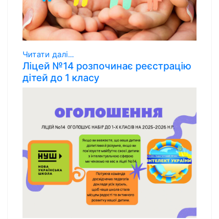
Читати далі...
Ліцей №14 розпочинає реєстрацію
дітей до 1 класу