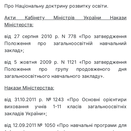
Про Національну доктрину розвитку освіти.
Акти Кабінету Міністрів України Накази
Міністерств:
від 27 серпня 2010 р. N 778 «Про затвердження
Положення про загальноосвітній навчальний
заклад»;
від 5 жовтня 2009 р. N 1121 «Про затвердження
Положення про групу продовженого дня
загальноосвітнього навчального закладу».
Накази Міністерства:
від 31.10.2011 р. №1243 «Про Основні орієнтири
виховання учнів 1-11 класів загальноосвітніх
закладів України»;
від 12.09.2011 № 1050 «Про навчальні програми для