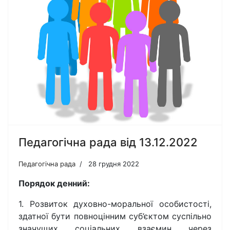
Педагогічна рада від 13.12.2022
Педагогічна рада
28 грудня 2022
Порядок денний:
1. Розвиток духовно-моральної особистості,
здатної бути повноцінним суб’єктом суспільно
значущих соціальних взаємин через