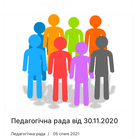
Педагогічна рада від 30.11.2020
Педагогічна рада
05 січня 2021