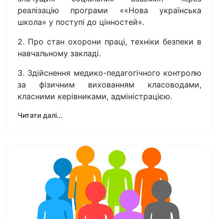
реалізацію програми ««Нова українська
школа» у поступі до цінностей».
2. Про стан охорони праці, техніки безпеки в
навчальному закладі.
3. Здійснення медико-педагогічного контролю
за фізичним вихованням класоводами,
класними керівниками, адміністрацією.
Читати далі...