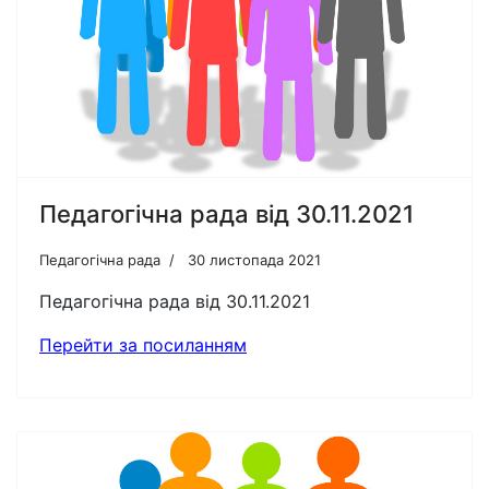
Педагогічна рада від 30.11.2021
Педагогічна рада
30 листопада 2021
Педагогічна рада від 30.11.2021
Перейти за посиланням