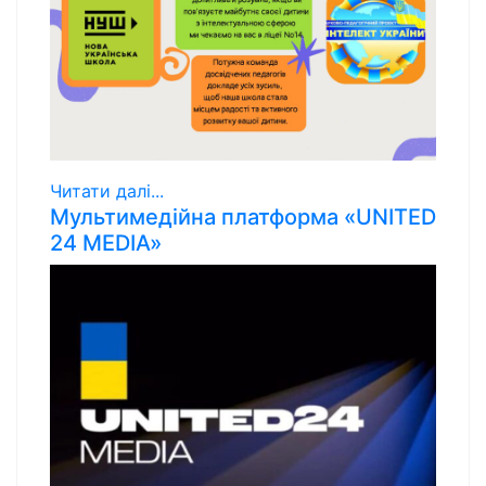
Читати далі...
Мультимедійна платформа «UNITED
24 MEDIA»