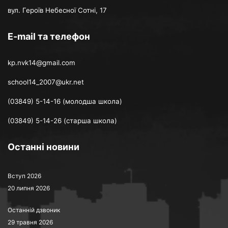
вул. Героїв Небесної Сотні, 17
E-mail та телефон
kp.nvk14@gmail.com
school14_2007@ukr.net
(03849) 5-14-16 (молодша школа)
(03849) 5-14-26 (старша школа)
Останні новини
Вступ 2026
20 липня 2026
Останній дзвоник
29 травня 2026