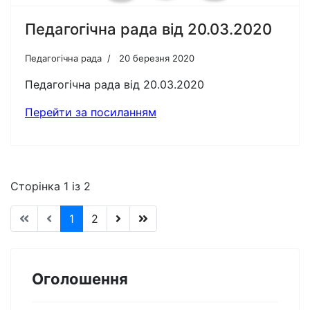
Педагогічна рада від 20.03.2020
Педагогічна рада
20 березня 2020
Педагогічна рада від 20.03.2020
Перейти за посиланням
Сторінка 1 із 2
1
2
Оголошення