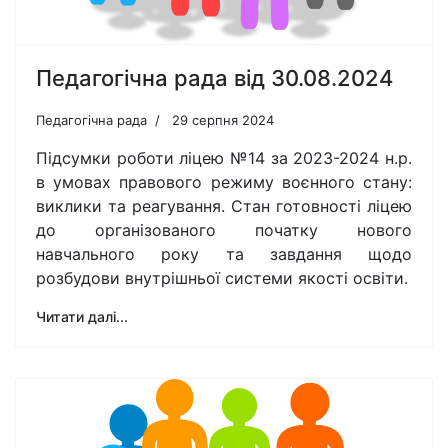
Педагогічна рада від 30.08.2024
Педагогічна рада
29 серпня 2024
Підсумки роботи ліцею №14 за 2023-2024 н.р.
в умовах правового режиму воєнного стану:
виклики та реагування. Стан готовності ліцею
до організованого початку нового
навчального року та завдання щодо
розбудови внутрішньої системи якості освіти.
Читати далі...