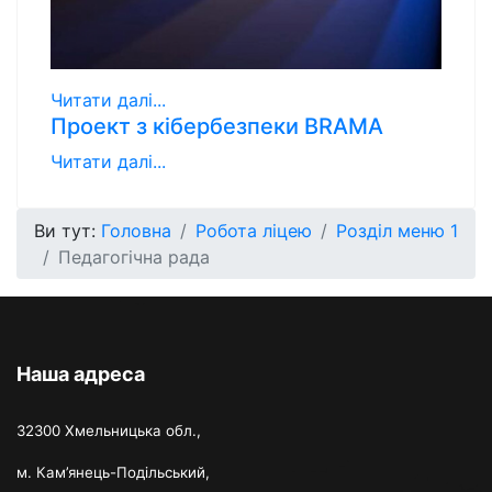
Читати далі...
Проект з кібербезпеки BRAMA
Читати далі...
Ви тут:
Головна
Робота ліцею
Розділ меню 1
Педагогічна рада
Наша адреса
32300 Хмельницька обл.,
м. Кам’янець-Подільський,