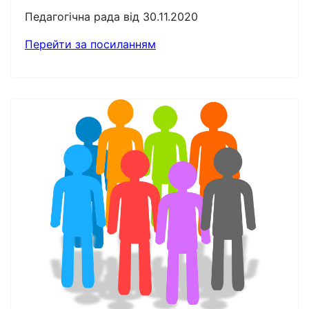
Педагогічна рада від 30.11.2020
Перейти за посиланням