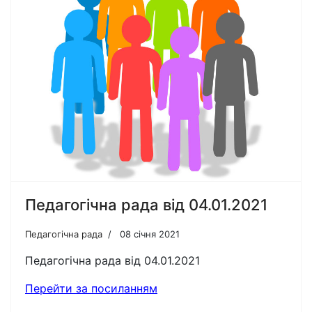
Педагогічна рада від 04.01.2021
Педагогічна рада
08 січня 2021
Педагогічна рада від 04.01.2021
Перейти за посиланням