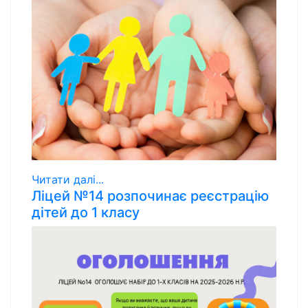
Читати далі...
Ліцей №14 розпочинає реєстрацію
дітей до 1 класу