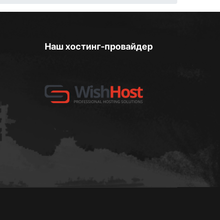
Наш хостинг-провайдер