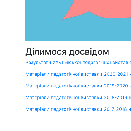
Ділимося досвідом
Результати XXVI міської педагогічної вистав
Матеріали педагогічної виставки 2020-2021 н
Матеріали педагогічної виставки 2019-2020 н
Матеріали педагогічної виставки 2018-2019 н
Матеріали педагогічної виставки 2017-2018 н