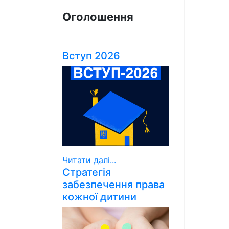
Оголошення
Вступ 2026
Читати далі...
Стратегія
забезпечення права
кожної дитини