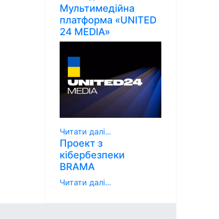
Мультимедійна
платформа «UNITED
24 MEDIA»
Читати далі...
Проект з
кібербезпеки
BRAMA
Читати далі...