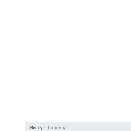
Ви тут:
Головна