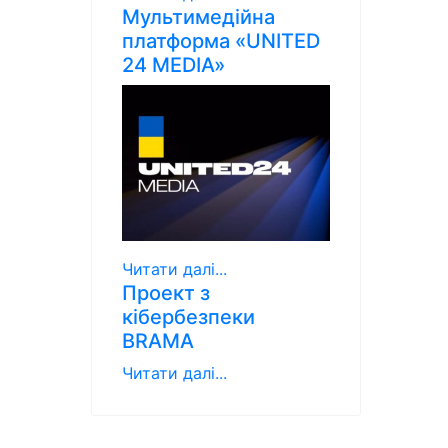
Мультимедійна
платформа «UNITED
24 MEDIA»
Читати далі...
Проект з
кібербезпеки
BRAMA
Читати далі...