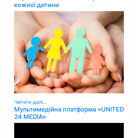
кожної дитини
Читати далі...
Мультимедійна платформа «UNITED
24 MEDIA»