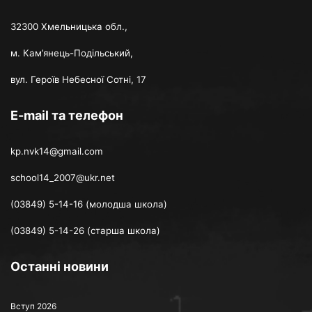
32300 Хмельницька обл.,
м. Кам’янець-Подільський,
вул. Героїв Небесної Сотні, 17
E-mail та телефон
kp.nvk14@gmail.com
school14_2007@ukr.net
(03849) 5-14-16 (молодша школа)
(03849) 5-14-26 (старша школа)
Останні новини
Вступ 2026