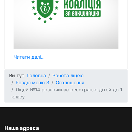
Читати далі...
Ви тут:
Головна
Робота ліцею
Розділ меню 3
Оголошення
Ліцей №14 розпочинає реєстрацію дітей до 1
класу
Наша адреса