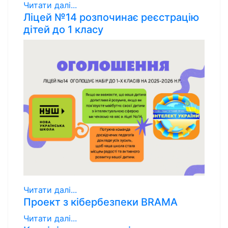
Читати далі...
Ліцей №14 розпочинає реєстрацію
дітей до 1 класу
Читати далі...
Проект з кібербезпеки BRAMA
Читати далі...