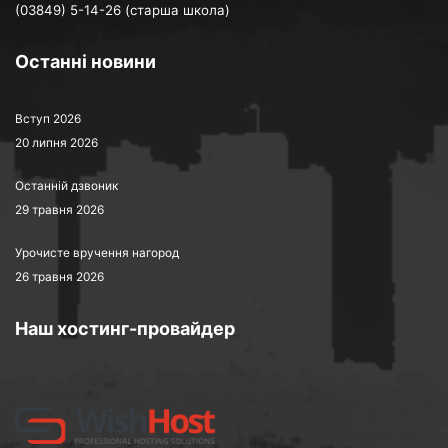
(03849) 5-14-26 (старша школа)
Останні новини
Вступ 2026
20 липня 2026
Останній дзвоник
29 травня 2026
Урочисте вручення нагород
26 травня 2026
Наш хостинг-провайдер