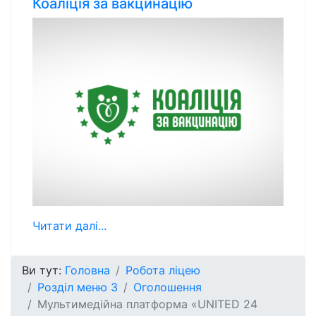
Коаліція за вакцинацію
Читати далі...
Ви тут:
Головна
Робота ліцею
Розділ меню 3
Оголошення
Мультимедійна платформа «UNITED 24