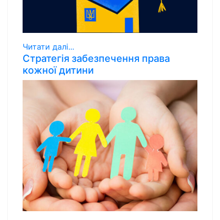
Читати далі...
Стратегія забезпечення права
кожної дитини